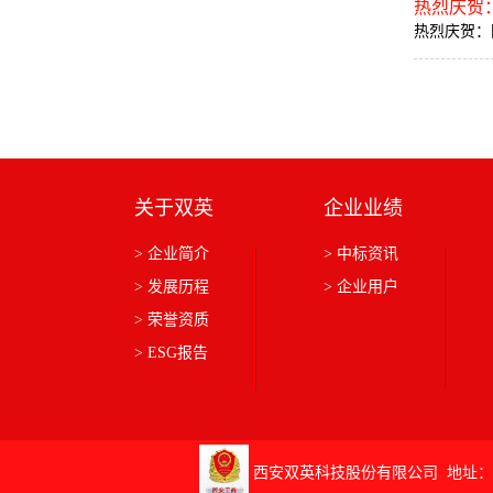
热烈庆贺
热烈庆贺：
关于双英
企业业绩
> 企业简介
> 中标资讯
> 发展历程
> 企业用户
> 荣誉资质
> ESG报告
西安双英科技股份有限公司
地址：