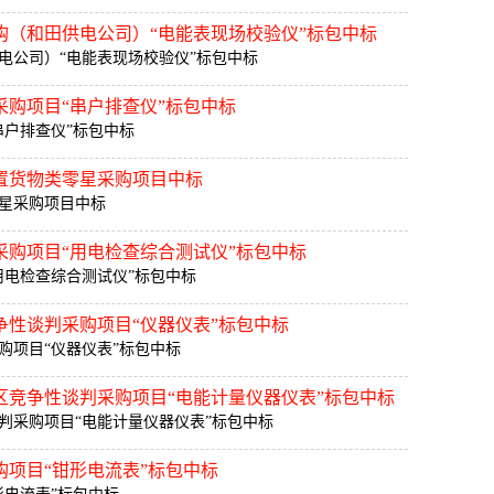
购（和田供电公司）“电能表现场校验仪”标包中标
电公司）“电能表现场校验仪”标包中标
采购项目“串户排查仪”标包中标
串户排查仪”标包中标
置货物类零星采购项目中标
星采购项目中标
采购项目“用电检查综合测试仪”标包中标
用电检查综合测试仪”标包中标
争性谈判采购项目“仪器仪表”标包中标
购项目“仪器仪表”标包中标
区竞争性谈判采购项目“电能计量仪器仪表”标包中标
判采购项目“电能计量仪器仪表”标包中标
购项目“钳形电流表”标包中标