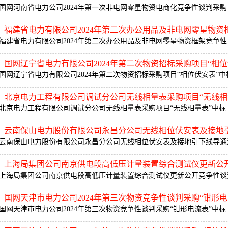
国网河南省电力公司2024年第一次非电网零星物资电商化竞争性谈判采购
：福建省电力有限公司2024年第二次办公用品及非电网零星物资
福建省电力有限公司2024年第二次办公用品及非电网零星物资框架竞争性
：国网辽宁省电力有限公司2024年第二次物资招标采购项目“相位
国网辽宁省电力有限公司2024年第二次物资招标采购项目“相位伏安表”中
：北京电力工程有限公司调试分公司无线相量表采购项目“无线相
北京电力工程有限公司调试分公司无线相量表采购项目“无线相量表”中标
：云南保山电力股份有限公司永昌分公司无线相位伏安表及接地
云南保山电力股份有限公司永昌分公司无线相位伏安表及接地引下线导通
：上海局集团公司南京供电段高低压计量装置综合测试仪更新公开
上海局集团公司南京供电段高低压计量装置综合测试仪更新公开竞争性谈
：国网天津市电力公司2024年第三次物资竞争性谈判采购“钳形电
国网天津市电力公司2024年第三次物资竞争性谈判采购“钳形电流表”中标