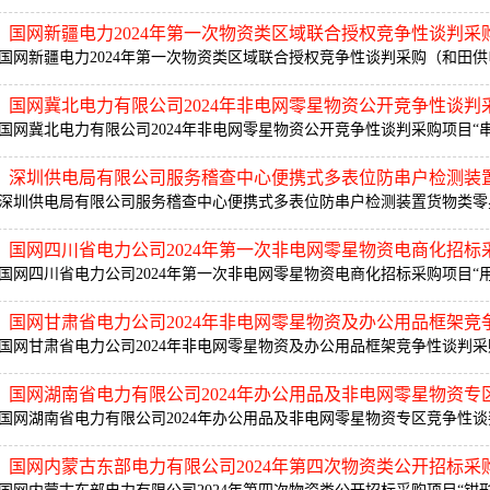
：国网新疆电力2024年第一次物资类区域联合授权竞争性谈判采
国网新疆电力2024年第一次物资类区域联合授权竞争性谈判采购（和田供
：国网冀北电力有限公司2024年非电网零星物资公开竞争性谈判
国网冀北电力有限公司2024年非电网零星物资公开竞争性谈判采购项目“
：深圳供电局有限公司服务稽查中心便携式多表位防串户检测装
深圳供电局有限公司服务稽查中心便携式多表位防串户检测装置货物类零
：国网四川省电力公司2024年第一次非电网零星物资电商化招标
国网四川省电力公司2024年第一次非电网零星物资电商化招标采购项目“
：国网甘肃省电力公司2024年非电网零星物资及办公用品框架竞
国网甘肃省电力公司2024年非电网零星物资及办公用品框架竞争性谈判采
：国网湖南省电力有限公司2024年办公用品及非电网零星物资专
国网湖南省电力有限公司2024年办公用品及非电网零星物资专区竞争性谈
：国网内蒙古东部电力有限公司2024年第四次物资类公开招标采